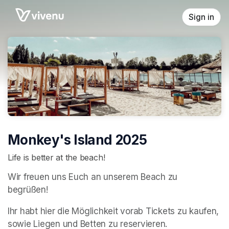
Skip header
Sign in
Monkey's Island 2025
Life is better at the beach!
Wir freuen uns Euch an unserem Beach zu 
begrüßen! 
Ihr habt hier die Möglichkeit vorab Tickets zu kaufen, 
sowie Liegen und Betten zu reservieren.