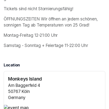
Tickets sind nicht Stornierungsfähig!
ÖFFNUNGSZEITEN Wir öffnen an jedem schönen, 
sonnigen Tag ab Temperaturen von 25 Grad!
Montag-Freitag 12-21:00 Uhr
Samstag - Sonntag + Feiertage 11-22:00 Uhr 
Location
Monkeys Island
Am Baggerfeld 4
50767 Köln
Germany
(opens in a new tab)