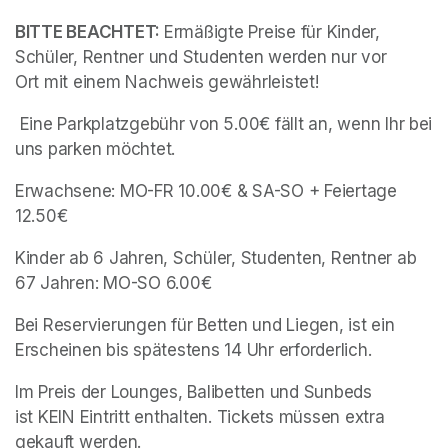
BITTE BEACHTET: 
Ermäßigte Preise für Kinder, 
Schüler, Rentner und Studenten werden nur vor 
Ort mit einem Nachweis gewährleistet!
 Eine Parkplatzgebühr von 5.00€ fällt an, wenn Ihr bei 
uns parken möchtet. 
Erwachsene: MO-FR 10.00€ & SA-SO + Feiertage 
12.50€
Kinder ab 6 Jahren, Schüler, Studenten, Rentner ab 
67 Jahren: MO-SO 6.00€
Bei Reservierungen für Betten und Liegen, ist ein 
Erscheinen bis spätestens 14 Uhr erforderlich.
Im Preis der Lounges, Balibetten und Sunbeds 
ist KEIN Eintritt enthalten. Tickets müssen extra 
gekauft werden.